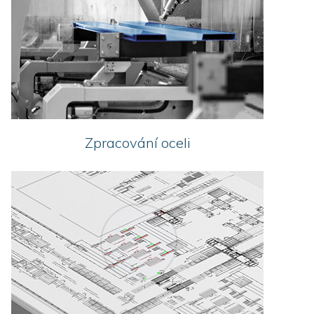
Zpracování oceli