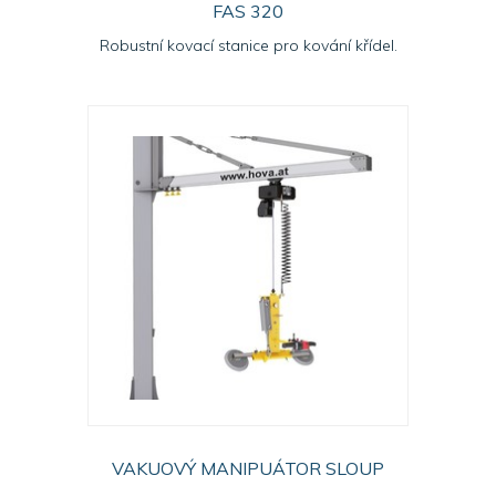
FAS 320
Robustní kovací stanice pro kování křídel.
VAKUOVÝ MANIPUÁTOR SLOUP