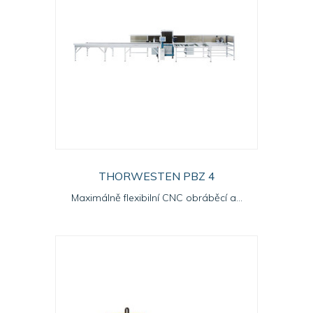
THORWESTEN PBZ 4
Maximálně flexibilní CNC obráběcí a...