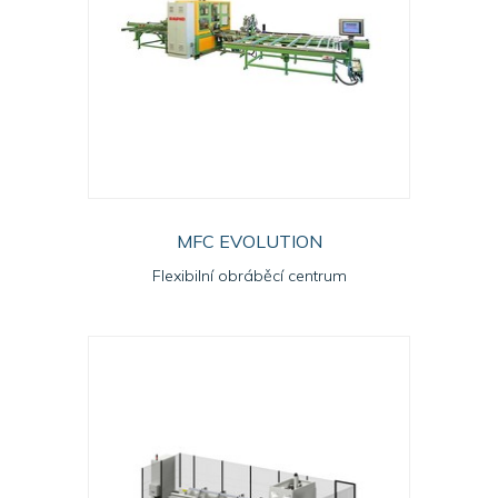
MFC EVOLUTION
Flexibilní obráběcí centrum