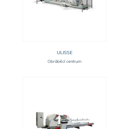
ULISSE
Obráběcí centrum