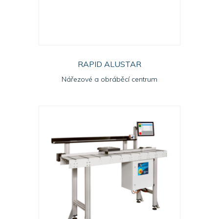
RAPID ALUSTAR
Nářezové a obráběcí centrum