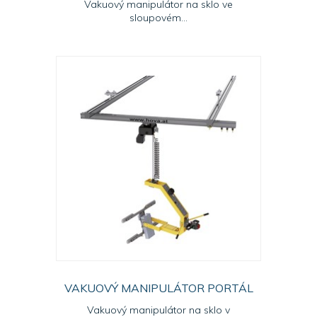
Vakuový manipulátor na sklo ve
sloupovém...
VAKUOVÝ MANIPULÁTOR PORTÁL
Vakuový manipulátor na sklo v