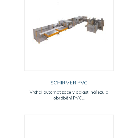
SCHIRMER PVC
Vrchol automatizace v oblasti nářezu a
obrábění PVC...