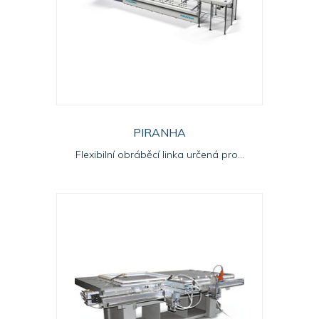
PIRANHA
Flexibilní obráběcí linka určená pro...