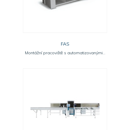
FAS
Montážní pracoviště s automatizovanými...